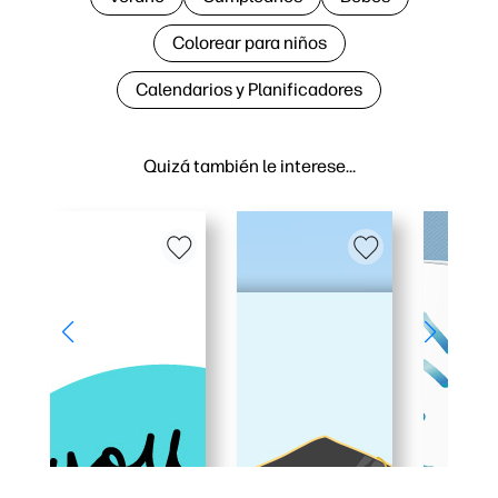
Colorear para niños
Calendarios y Planificadores
Quizá también le interese…