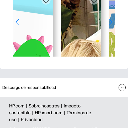
Descargo de responsabilidad
HP.com |
Sobre nosotros |
Impacto
sostenible |
HPsmart.com |
Términos de
uso |
Privacidad