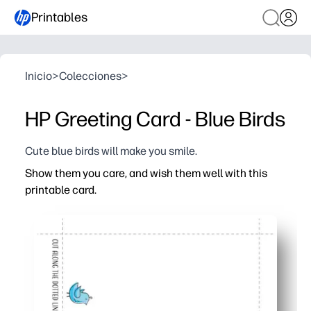
Printables
Inicio
>
Colecciones
>
HP Greeting Card - Blue Birds
Cute blue birds will make you smile.
Show them you care, and wish them well with this
printable card.