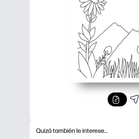
Quizá también le interese…