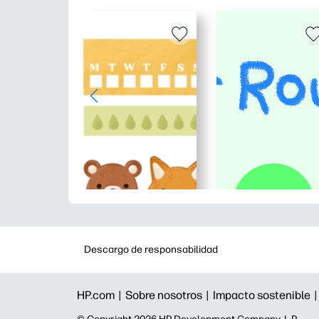
Descargo de responsabilidad
HP.com |
Sobre nosotros |
Impacto sostenible 