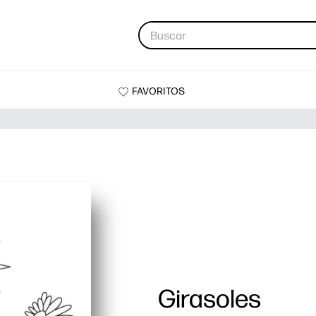
FAVORITOS
Girasoles