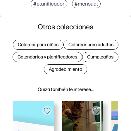
#planificador
#mensual
Otras colecciones
Colorear para niños
Colorear para adultos
Calendarios y planificadores
Cumpleaños
Agradecimiento
Quizá también le interese…