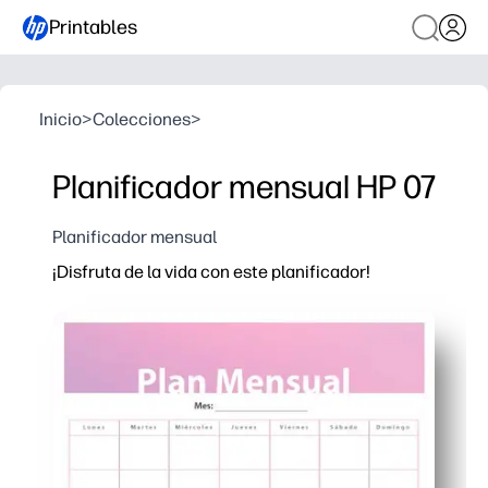
Printables
Inicio
>
Colecciones
>
Planificador mensual HP 07
Planificador mensual
¡Disfruta de la vida con este planificador!