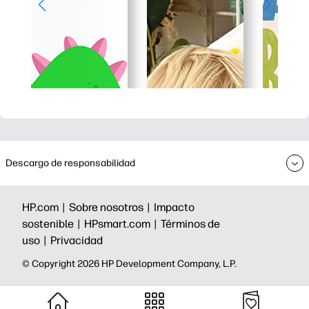
Descargo de responsabilidad
HP.com |
Sobre nosotros |
Impacto
sostenible |
HPsmart.com |
Términos de
uso |
Privacidad
©️ Copyright 2026 HP Development Company, L.P.