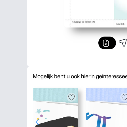
Mogelijk bent u ook hierin geïnteresse