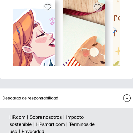
Descargo de responsabilidad
HP.com |
Sobre nosotros |
Impacto
sostenible |
HPsmart.com |
Términos de
uso |
Privacidad