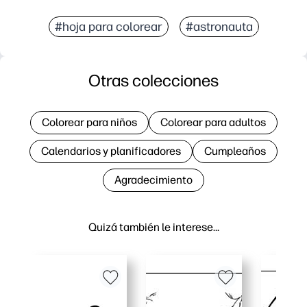
#hoja para colorear
#astronauta
Otras colecciones
Colorear para niños
Colorear para adultos
Calendarios y planificadores
Cumpleaños
Agradecimiento
Quizá también le interese…