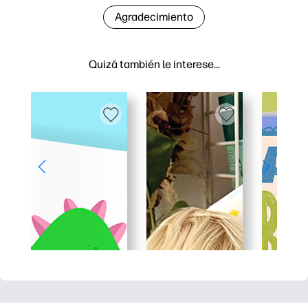
Agradecimiento
Quizá también le interese…