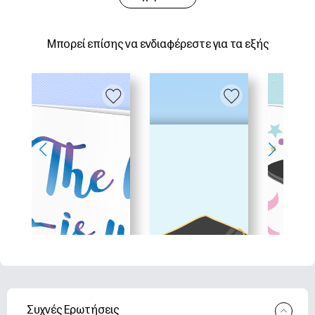
Μπορεί επίσης να ενδιαφέρεστε για τα εξής
Συχνές Ερωτήσεις