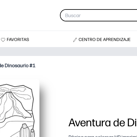
FAVORITAS
CENTRO DE APRENDIZAJE
de Dinosaurio #1
Aventura de D