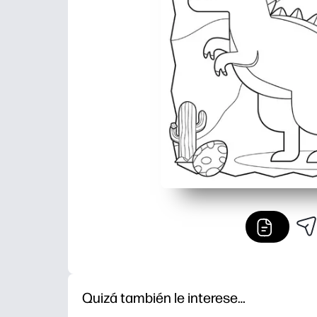
Quizá también le interese…