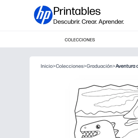
Printables
Descubrir. Crear. Aprender.
COLECCIONES
Inicio
>
Colecciones
>
Graduación
>
Aventura 