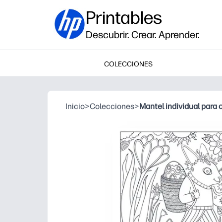
Printables
Descubrir. Crear. Aprender.
COLECCIONES
Inicio
>
Colecciones
>
Mantel individual para