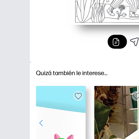
Quizá también le interese…