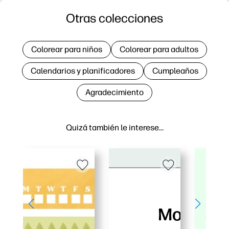
Otras colecciones
Colorear para niños
Colorear para adultos
Calendarios y planificadores
Cumpleaños
Agradecimiento
Quizá también le interese…