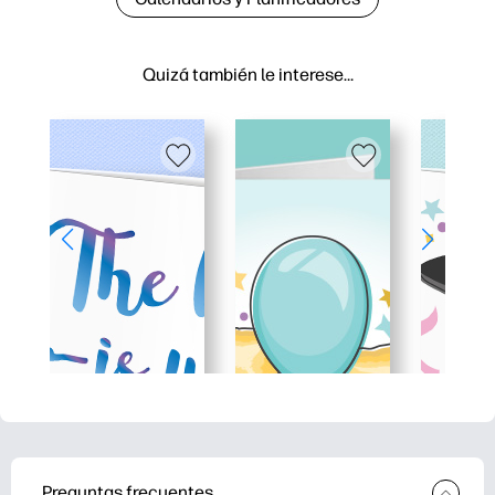
Quizá también le interese…
Preguntas frecuentes